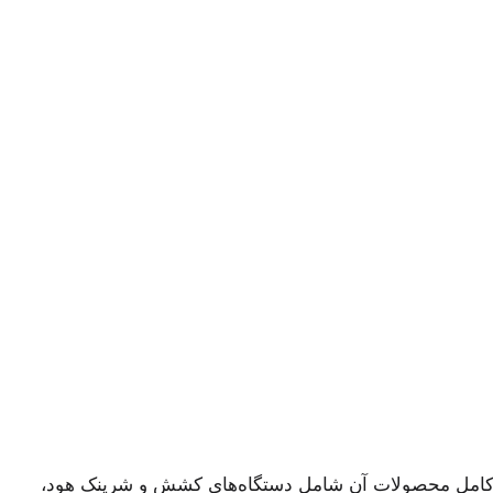
 است. طیف کامل محصولات آن شامل دستگاه‌های کشش و شرینک هود،