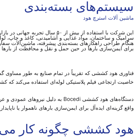
سیستم‌های بسته‌بندی
ماشین آلات استرچ هود
این شرکت با استفاده از بیش از 
هنگام طراحی راهکارهای بسته‌بندی پیشرفته، ماشین‌آلات سفار
برای ایمن‌سازی بارها در حین حمل و نقل و محافظت از بارها
فناوری هود کششی که تقریباً در تمام صنایع به طور مساوی گس
خاصیت ارتجاعی فیلم پلاستیکی لوله‌ای استفاده می‌کند که کش
واقع گزینه‌ای ایده‌آل برای ایمن‌سازی بارهای ناهموار یا ناپایدا
هود کششی چگونه کار می‌ک