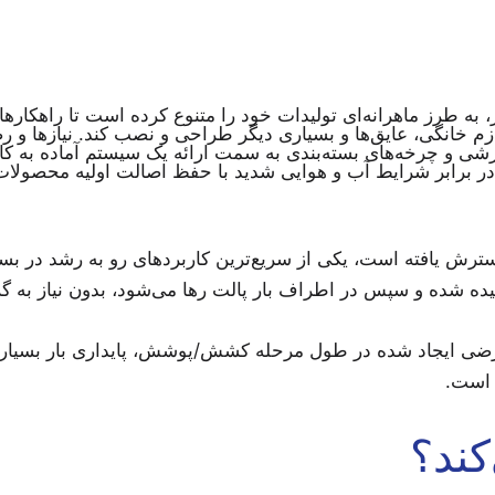
۵۰ سال تجربه جهانی در بازار، به طرز ماهرانه‌ای تولیدات خود را متنوع کرده 
شی و چرخه‌های بسته‌بندی به سمت ارائه یک سیستم آماده به کار 
 در برابر شرایط آب و هوایی شدید با حفظ اصالت اولیه محصولا
ترش یافته است، یکی از سریع‌ترین کاربردهای رو به رشد در بس
یده شده و سپس در اطراف بار پالت رها می‌شود، بدون نیاز به گ
ر است.
ند؟