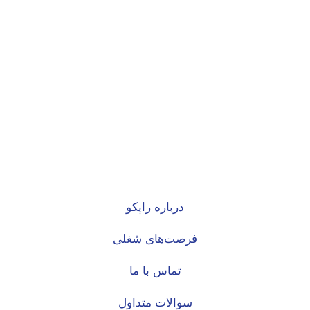
درباره راپکو
فرصت‌های شغلی
تماس با ما
سوالات متداول