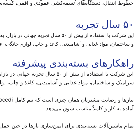
خطوط انتقال، دستگاه‌های تسمه‌کشی عمودی و افقی، کیسه‌ساز
۵۰ سال تجربه
این شرکت با استفاده از بیش از ۵۰ س
و ساختمان، مواد غذایی و آشامیدنی، کاغذ و چاپ، لوازم خانگی، عا
راهکارهای بسته‌بندی پیشرفته
این شرکت با استفاده از بیش از 
سرامیک و ساختمان، مواد غذایی و آشامیدنی، کاغذ و چاپ، لوا
آماده به کار و کاملاً مناسب سوق می‌دهد.
تمام ماشین‌آلات بسته‌بندی برای ایمن‌سازی بارها در حین حم