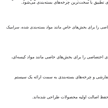
 تطبیق با سخت‌ترین چرخه‌های بسته‌بندی می‌شود.
 راهکارهای اختصاصی را برای بخش‌های خاص مانند مواد بسته‌بندی شده، سرامیک
است تا راهکارهای اختصاصی را برای بخش‌های خاصی مانند مواد کیسه‌ای،
‌بندی پیشرفته، ماشین‌آلات سفارشی و چرخه‌های بسته‌بندی به سمت ارائه یک سیستم
ا حفظ اصالت اولیه محصولات طراحی شده‌اند.