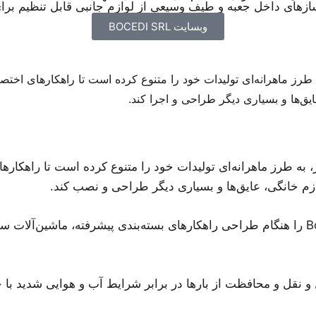
های داخل جعبه و طیف وسیعی از لوازم جانبی قابل تنظیم برای
وبسایت BOCEDI SRL
ال تجربه جهانی در بازار، به طرز ماهرانه‌ای تولیدات خود را متنوع کرده است تا
یق‌ها و بسیاری دیگر طراحی و اجرا کند.
۵۰ سال تجربه جهانی در بازار، به طرز ماهرانه‌ای تولیدات خود را متنوع کرده 
زم خانگی، عایق‌ها و بسیاری دیگر طراحی و نصب کند.
نیازها و رضایت مشتریان همان چیزی است که تیم کامل Bocedi را هنگام طراحی راهکارهای بسته
ل و نقل و محافظت از بارها در برابر شرایط آب و هوایی شدید ب