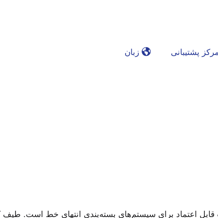
رکز پشتیبانی
زبان
کردن مرکز فناوری
دکننده‌ی تجهیزات قابل اعتماد برای سیستم‌های بسته‌بندی انتهای خط